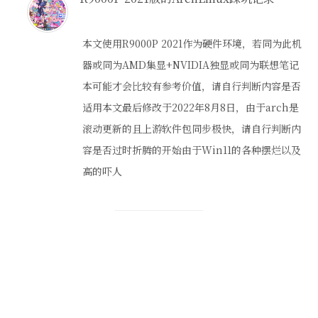
本文使用R9000P 2021作为硬件环境，若同为此机
器或同为AMD集显+NVIDIA独显或同为联想笔记
本可能才会比较有参考价值，请自行判断内容是否
适用本文最后修改于2022年8月8日，由于arch是
滚动更新的且上游软件包同步极快，请自行判断内
容是否过时折腾的开始由于Win11的各种摆烂以及
高的吓人