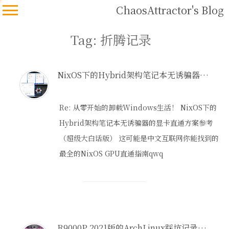
ChaosAttractor's Blog
Tag: 折腾记录
NixOS下的Hybrid架构笔记本无诱骗器的显卡直通方案参考
Re: 从零开始的卸载Windows生活！ NixOS下的
Hybrid架构笔记本无诱骗器的显卡直通方案参考
（超级大白话版） 这可能是中文互联网你能找到的
最全的NixOS GPU直通指南qwq
R9000P 2021版的ArchLinux踩坑记录（持续更新）