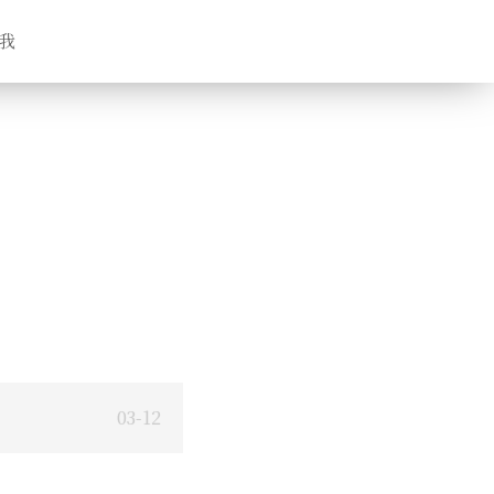
我
03-12