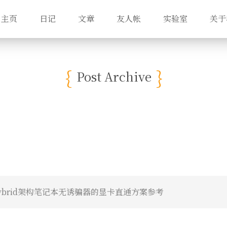
主页
日记
文章
友人帐
实验室
关于
Post Archive
Hybrid架构笔记本无诱骗器的显卡直通方案参考