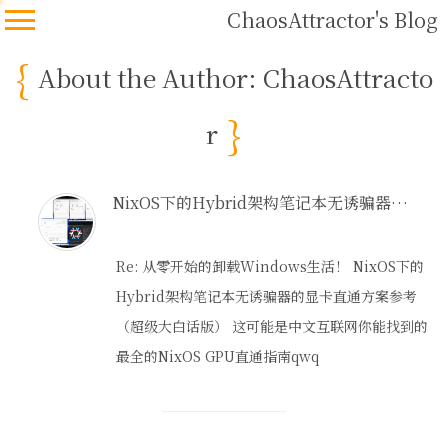
ChaosAttractor's Blog
About the Author: ChaosAttracto
r
NixOS下的Hybrid架构笔记本无诱骗器的显卡直通方案参考
Re: 从零开始的卸载Windows生活！ NixOS下的
Hybrid架构笔记本无诱骗器的显卡直通方案参考
（超级大白话版） 这可能是中文互联网你能找到的
最全的NixOS GPU直通指南qwq