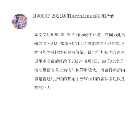
R9000P 2021版的ArchLinux踩坑记录（持续更新）
本文使用R9000P 2021作为硬件环境，若同为此机
器或同为AMD集显+NVIDIA独显或同为联想笔记
本可能才会比较有参考价值，请自行判断内容是否
适用本文最后修改于2022年8月8日，由于arch是
滚动更新的且上游软件包同步极快，请自行判断内
容是否过时折腾的开始由于Win11的各种摆烂以及
高的吓人